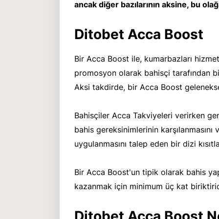
ancak diğer bazılarının aksine, bu olağ
Ditobet Acca Boost
Bir Acca Boost ile, kumarbazları hizmet
promosyon olarak bahisçi tarafından bir
Aksi takdirde, bir Acca Boost geleneksel
Bahisçiler Acca Takviyeleri verirken gen
bahis gereksinimlerinin karşılanmasını 
uygulanmasını talep eden bir dizi kısıtl
Bir Acca Boost'un tipik olarak bahis y
kazanmak için minimum üç kat biriktir
Ditobet Acca Boost N