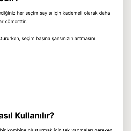
ediğiniz her seçim sayısı için kademeli olarak daha
r cömerttir.
luştururken, seçim başına şansınızın artmasını
ıl Kullanılır?
n bir kombine oluşturmak için tek yapmaları gereken