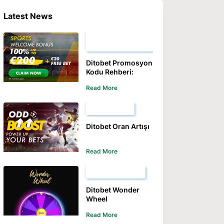
Latest News
PROMOSYON
KODU
Ditobet Promosyon
Kodu Rehberi:
NEWBONUS
Read More
ORAN ARTIŞI
Ditobet Oran Artışı
Read More
WONDER WHEEL
Ditobet Wonder
Wheel
Read More