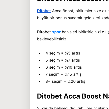
Ditobet
Acca Boost, birikimlerinize ekl
büyük bir bonus sunarak geldikleri kada
Ditobet
spor
bahisleri biriktiricinizi o
bekleyebilirsiniz:
4 seçim = %5 artış
5 seçim = %7 artış
6 seçim = %10 artış
7 seçim = %15 artış
8+ seçim = %20 artış
Ditobet Acca Boost Nas
Yukarıda bahsedildiği gibi, oyuncuları