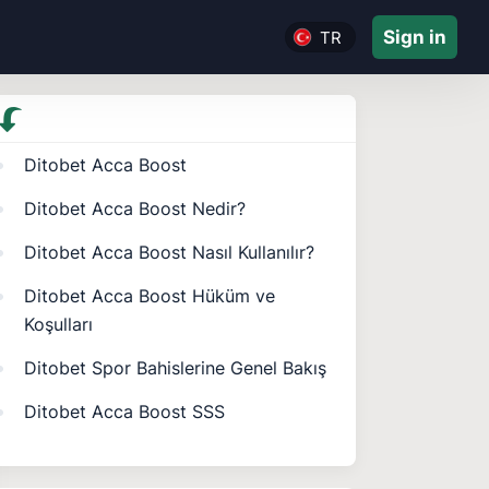
Sign in
TR
Ditobet Acca Boost
Ditobet Acca Boost Nedir?
Ditobet Acca Boost Nasıl Kullanılır?
Ditobet Acca Boost Hüküm ve
Koşulları
Ditobet Spor Bahislerine Genel Bakış
Ditobet Acca Boost SSS