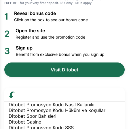
FREE BET for your very first deposit. 18+ only.
T&Cs
apply
Reveal bonus code
1
Click on the box to see our bonus code
Open the site
2
Register and use the promotion code
Sign up
3
Benefit from exclusive bonus when you sign up
Visit Ditobet
Ditobet Promosyon Kodu Nasıl Kullanılır
Ditobet Promosyon Kodu Hüküm ve Koşulları
Ditobet Spor Bahisleri
Ditobet Casino
Ditobet Promosyon Kodu SSS