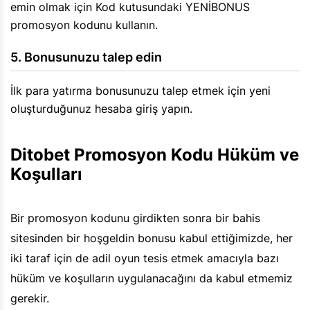
emin olmak için Kod kutusundaki YENİBONUS
promosyon kodunu kullanın.
Bonusunuzu talep edin
İlk para yatırma bonusunuzu talep etmek için yeni
oluşturduğunuz hesaba giriş yapın.
Ditobet Promosyon Kodu Hüküm ve
Koşulları
Bir promosyon kodunu girdikten sonra bir bahis
sitesinden bir hoşgeldin bonusu kabul ettiğimizde, her
iki taraf için de adil oyun tesis etmek amacıyla bazı
hüküm ve koşulların uygulanacağını da kabul etmemiz
gerekir.