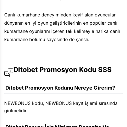
Canlı kumarhane deneyiminden keyif alan oyuncular,
dünyanın en iyi oyun geliştiricilerinin en popüler canlı
kumarhane oyunlarını içeren tek kelimeyle harika canlı
kumarhane bölümü sayesinde de şanslı.
Ditobet Promosyon Kodu SSS
 Ditobet Promosyon Kodunu Nereye Girerim?
NEWBONUS kodu, NEWBONUS kayıt işlemi sırasında
girilmelidir.